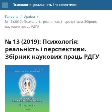
Психологія: реальність і перспективи
Головна
/
Архіви
/
№ 13 (2019): Психологія: реальність і перспективи. Збірник
наукових праць РДГУ
№ 13 (2019): Психологія:
реальність і перспективи.
Збірник наукових праць РДГУ