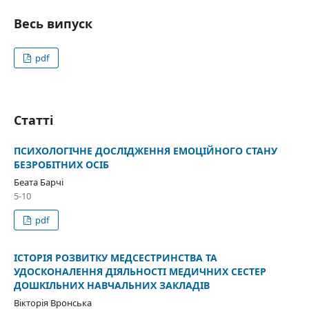
Весь випуск
pdf
Статті
ПСИХОЛОГІЧНЕ ДОСЛІДЖЕННЯ ЕМОЦІЙНОГО СТАНУ
БЕЗРОБІТНИХ ОСІБ
Беата Барчі
5-10
pdf
ІСТОРІЯ РОЗВИТКУ МЕДСЕСТРИНСТВА ТА
УДОСКОНАЛЕННЯ ДІЯЛЬНОСТІ МЕДИЧНИХ СЕСТЕР
ДОШКІЛЬНИХ НАВЧАЛЬНИХ ЗАКЛАДІВ
Вікторія Вронська