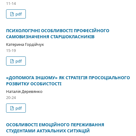
11-14
pdf
ПСИХОЛОГІЧНІ ОСОБЛИВОСТІ ПРОФЕСІЙНОГО
САМОВИЗНАЧЕННЯ СТАРШОКЛАСНИКІВ
Катерина Гордійчук
15-19
pdf
«ДОПОМОГА ІНШОМУ» ЯК СТРАТЕГІЯ ПРОСОЦІАЛЬНОГО
РОЗВИТКУ ОСОБИСТОСТІ
Наталія Деревянко
20-24
pdf
ОСОБЛИВОСТІ ЕМОЦІЙНОГО ПЕРЕЖИВАННЯ
СТУДЕНТАМИ АКТУАЛЬНИХ СИТУАЦІЙ