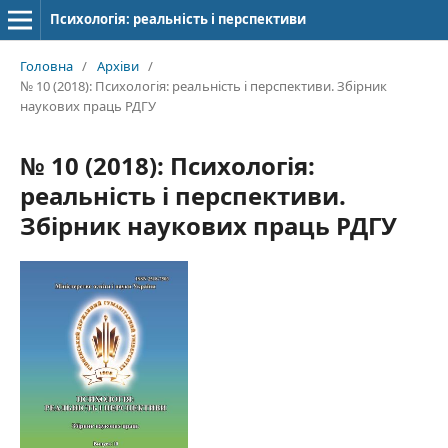
Психологія: реальність і перспективи
Головна
/
Архіви
/
№ 10 (2018): Психологія: реальність і перспективи. Збірник
наукових праць РДГУ
№ 10 (2018): Психологія:
реальність і перспективи.
Збірник наукових праць РДГУ