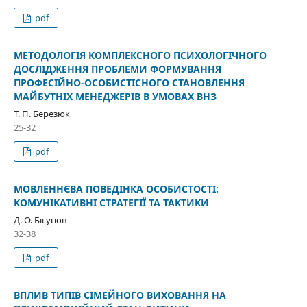
pdf
МЕТОДОЛОГІЯ КОМПЛЕКСНОГО ПСИХОЛОГІЧНОГО
ДОСЛІДЖЕННЯ ПРОБЛЕМИ ФОРМУВАННЯ
ПРОФЕСІЙНО-ОСОБИСТІСНОГО СТАНОВЛЕННЯ
МАЙБУТНІХ МЕНЕДЖЕРІВ В УМОВАХ ВНЗ
Т. П. Березюк
25-32
pdf
МОВЛЕННЄВА ПОВЕДІНКА ОСОБИСТОСТІ:
КОМУНІКАТИВНІ СТРАТЕГІЇ ТА ТАКТИКИ
Д. О. Бігунов
32-38
pdf
ВПЛИВ ТИПІВ СІМЕЙНОГО ВИХОВАННЯ НА