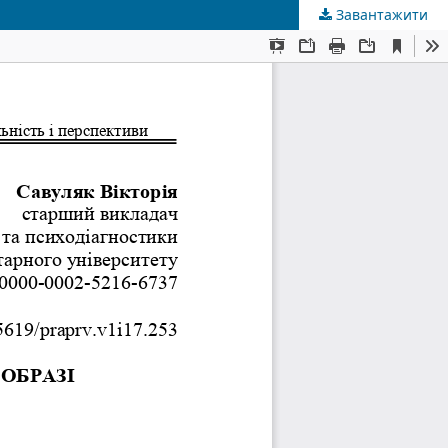
Завантажити