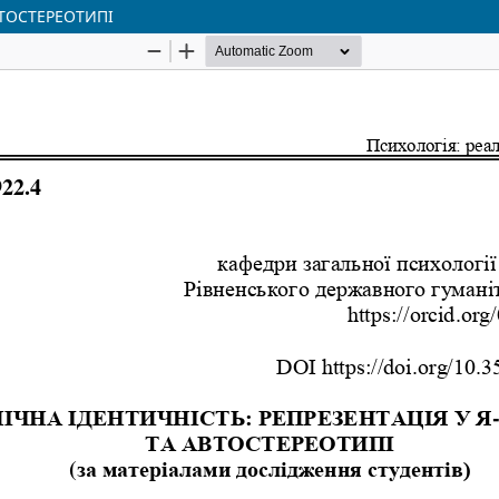
ВТОСТЕРЕОТИПІ