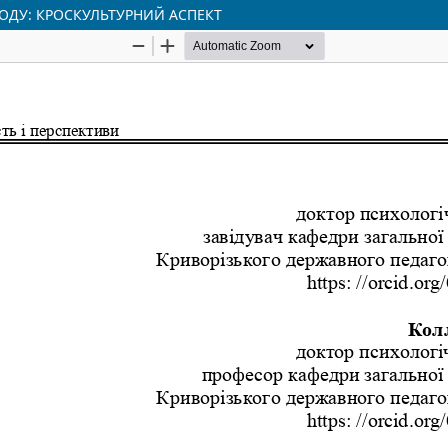
ІОДУ: КРОСКУЛЬТУРНИЙ АСПЕКТ