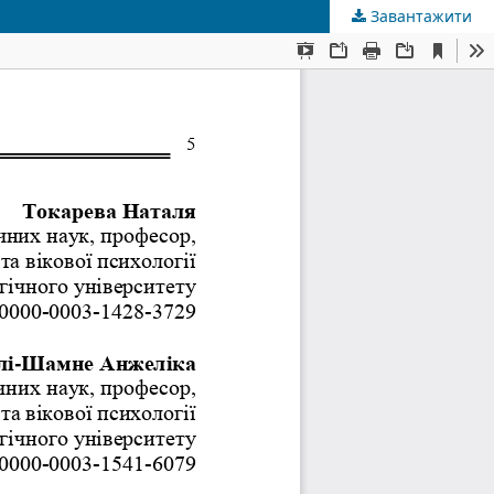
Завантажити