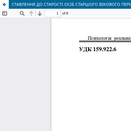
СТАВЛЕННЯ ДО СТАРОСТІ ОСІБ СТАРШОГО ВІКОВОГО ПЕР