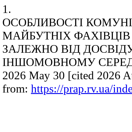
1.
ОСОБЛИВОСТІ КОМУНІ
МАЙБУТНІХ ФАХІВЦІВ
ЗАЛЕЖНО ВІД ДОСВІД
ІНШОМОВНОМУ СЕРЕДОВИЩ
2026 May 30 [cited 2026 Au
from:
https://prap.rv.ua/in