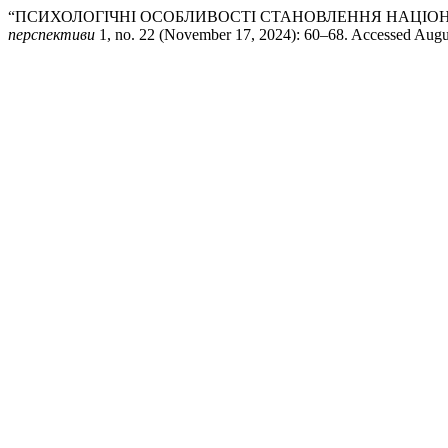
“ПСИХОЛОГІЧНІ ОСОБЛИВОСТІ СТАНОВЛЕННЯ НАЦІОН
перспективи
1, no. 22 (November 17, 2024): 60–68. Accessed Augu