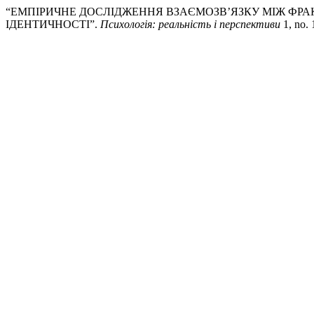
“ЕМПІРИЧНЕ ДОСЛІДЖЕННЯ ВЗАЄМОЗВ’ЯЗКУ МІЖ ФРА
ІДЕНТИЧНОСТІ”.
Психологія: реальність і перспективи
1, no. 