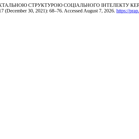
КТАЛЬНОЮ СТРУКТУРОЮ СОЦІАЛЬНОГО ІНТЕЛЕКТУ КЕР
17 (December 30, 2021): 68–76. Accessed August 7, 2026.
https://pra