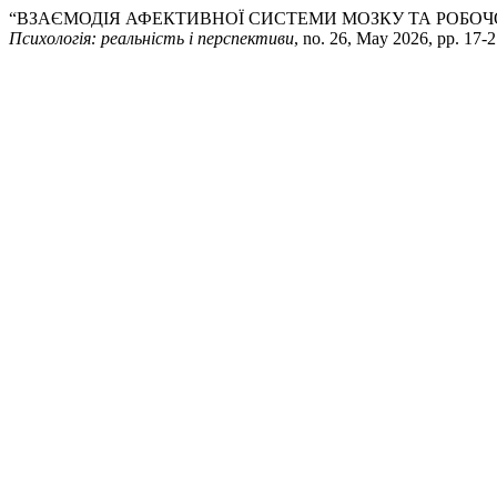
“ВЗАЄМОДІЯ АФЕКТИВНОЇ СИСТЕМИ МОЗКУ ТА РОБОЧО
Психологія: реальність і перспективи
, no. 26, May 2026, pp. 17-