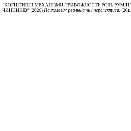
“КОГНІТИВНІ МЕХАНІЗМИ ТРИВОЖНОСТІ: РОЛЬ РУМІН
ЧИННИКІВ” (2026)
Психологія: реальність і перспективи
, (26)