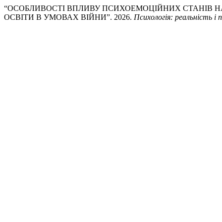
“ОСОБЛИВОСТІ ВПЛИВУ ПСИХОЕМОЦІЙНИХ СТАНІВ НА
ОСВІТИ В УМОВАХ ВІЙНИ”. 2026.
Психологія: реальність і