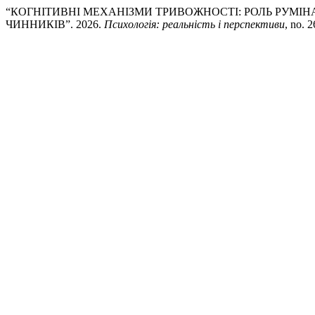
“КОГНІТИВНІ МЕХАНІЗМИ ТРИВОЖНОСТІ: РОЛЬ РУМІН
ЧИННИКІВ”. 2026.
Психологія: реальність і перспективи
, no. 