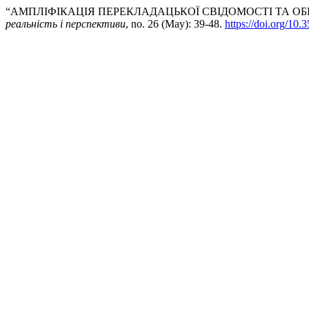
“АМПЛІФІКАЦІЯ ПЕРЕКЛАДАЦЬКОЇ СВІДОМОСТІ ТА ОБР
реальність і перспективи
, no. 26 (May): 39-48.
https://doi.org/10.