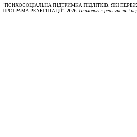
“ПСИХОСОЦІАЛЬНА ПІДТРИМКА ПІДЛІТКІВ, ЯКІ ПЕР
ПРОГРАМА РЕАБІЛІТАЦІЇ”. 2026.
Психологія: реальність і п