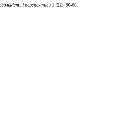
реальність і перспективи
1 (22): 60-68.