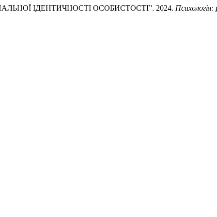
ЛЬНОЇ ІДЕНТИЧНОСТІ ОСОБИСТОСТІ”. 2024.
Психологія: 