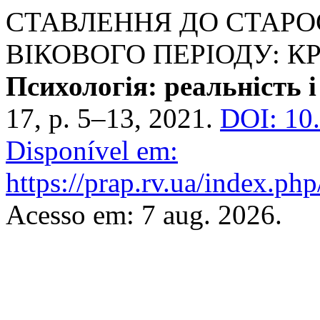
СТАВЛЕННЯ ДО СТАРО
ВІКОВОГО ПЕРІОДУ: К
Психологія: реальність 
17, p. 5–13, 2021.
DOI: 10.
Disponível em:
https://prap.rv.ua/index.php
Acesso em: 7 aug. 2026.