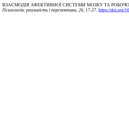
ВЗАЄМОДІЯ АФЕКТИВНОЇ СИСТЕМИ МОЗКУ ТА РОБОЧОЇ 
Психологія: реальність і перспективи
,
26
, 17-27.
https://doi.org/