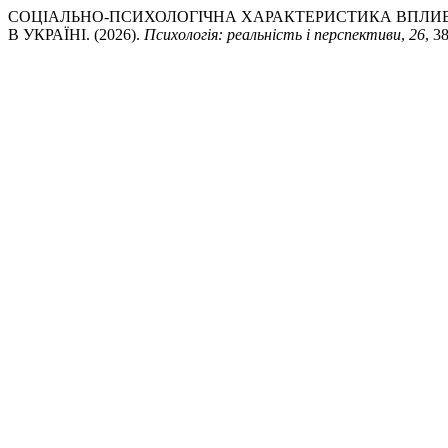
СОЦІАЛЬНО-ПСИХОЛОГІЧНА ХАРАКТЕРИСТИКА ВПЛИВ
В УКРАЇНІ. (2026).
Психологія: реальність і перспективи
,
26
, 3