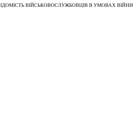
ІДОМІСТЬ ВІЙСЬКОВОСЛУЖБОВЦІВ В УМОВАХ ВІЙНИ