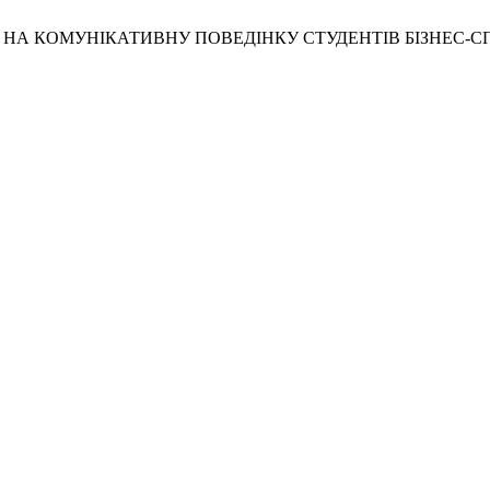
 НА КОМУНІКАТИВНУ ПОВЕДІНКУ СТУДЕНТІВ БІЗНЕС-