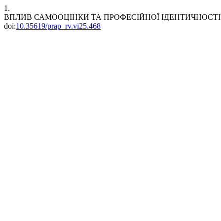
1.
ВПЛИВ САМООЦІНКИ ТА ПРОФЕСІЙНОЇ ІДЕНТИЧНОСТІ
doi:
10.35619/prap_rv.vi25.468