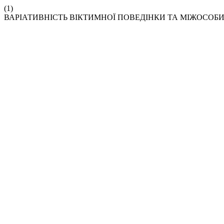
(1)
ВАРІАТИВНІСТЬ ВІКТИМНОЇ ПОВЕДІНКИ ТА МІЖОСОБИ