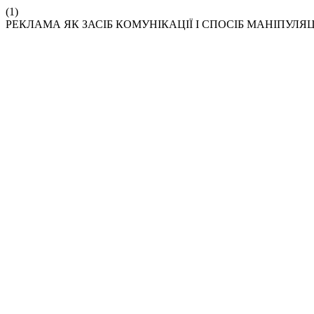
(1)
РЕКЛАМА ЯК ЗАСІБ КОМУНІКАЦІЇ І СПОСІБ МАНІПУЛЯЦ