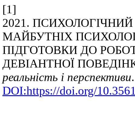
[1]
2021. ПСИХОЛОГІЧНИЙ
МАЙБУТНІХ ПСИХОЛОГ
ПІДГОТОВКИ ДО РОБО
ДЕВІАНТНОЇ ПОВЕДІН
реальність і перспективи
DOI:https://doi.org/10.356