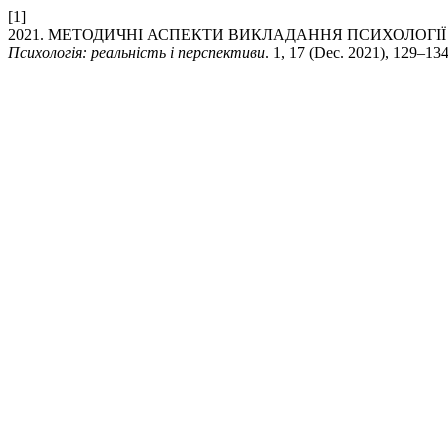
[1]
2021. МЕТОДИЧНІ АСПЕКТИ ВИКЛАДАННЯ ПСИХОЛОГІЇ 
Психологія: реальність і перспективи
. 1, 17 (Dec. 2021), 129–13