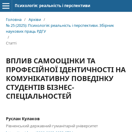
Психологія: реальність і перспективи
Головна
/
Архіви
/
№ 25 (2025): Психологія: реальність і перспективи. Збірник
наукових праць РДГУ
/
Статті
ВПЛИВ САМООЦІНКИ ТА
ПРОФЕСІЙНОЇ ІДЕНТИЧНОСТІ НА
КОМУНІКАТИВНУ ПОВЕДІНКУ
СТУДЕНТІВ БІЗНЕС-
СПЕЦІАЛЬНОСТЕЙ
Руслан Кулаков
Рівненський державний гуманітарнй університет