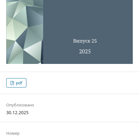
pdf
Опубліковано
30.12.2025
Номер